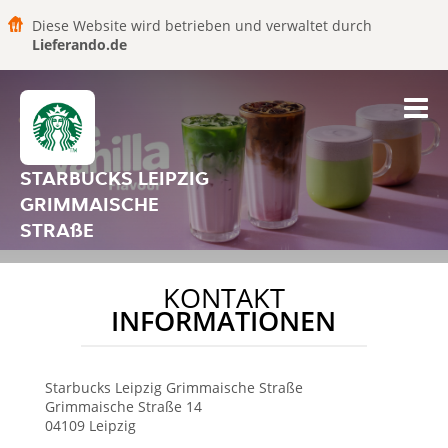
Diese Website wird betrieben und verwaltet durch
Lieferando.de
STARBUCKS LEIPZIG
GRIMMAISCHE
STRAßE
KONTAKT
INFORMATIONEN
Starbucks
Leipzig Grimmaische Straße
Grimmaische Straße 14
04109
Leipzig