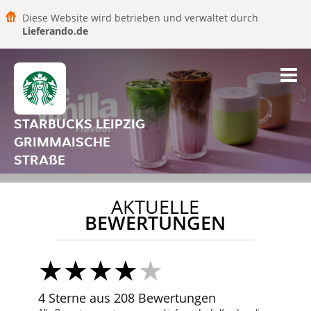
Diese Website wird betrieben und verwaltet durch
Lieferando.de
STARBUCKS LEIPZIG
GRIMMAISCHE
STRAßE
AKTUELLE
BEWERTUNGEN
4 Sterne aus 208 Bewertungen