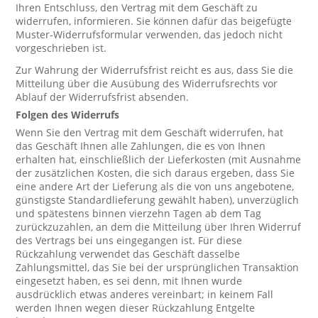
Ihren Entschluss, den Vertrag mit dem Geschäft zu
widerrufen, informieren. Sie können dafür das beigefügte
Muster-Widerrufsformular verwenden, das jedoch nicht
vorgeschrieben ist.
Zur Wahrung der Widerrufsfrist reicht es aus, dass Sie die
Mitteilung über die Ausübung des Widerrufsrechts vor
Ablauf der Widerrufsfrist absenden.
Folgen des Widerrufs
Wenn Sie den Vertrag mit dem Geschäft widerrufen, hat
das Geschäft Ihnen alle Zahlungen, die es von Ihnen
erhalten hat, einschließlich der Lieferkosten (mit Ausnahme
der zusätzlichen Kosten, die sich daraus ergeben, dass Sie
eine andere Art der Lieferung als die von uns angebotene,
günstigste Standardlieferung gewählt haben), unverzüglich
und spätestens binnen vierzehn Tagen ab dem Tag
zurückzuzahlen, an dem die Mitteilung über Ihren Widerruf
des Vertrags bei uns eingegangen ist. Für diese
Rückzahlung verwendet das Geschäft dasselbe
Zahlungsmittel, das Sie bei der ursprünglichen Transaktion
eingesetzt haben, es sei denn, mit Ihnen wurde
ausdrücklich etwas anderes vereinbart; in keinem Fall
werden Ihnen wegen dieser Rückzahlung Entgelte