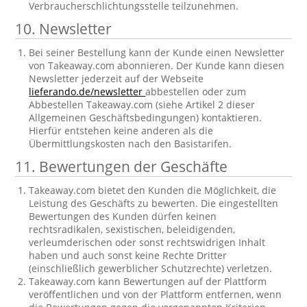
Verbraucherschlichtungsstelle teilzunehmen.
10. Newsletter
Bei seiner Bestellung kann der Kunde einen Newsletter
von Takeaway.com abonnieren. Der Kunde kann diesen
Newsletter jederzeit auf der Webseite
lieferando.de/newsletter
abbestellen oder zum
Abbestellen Takeaway.com (siehe Artikel 2 dieser
Allgemeinen Geschäftsbedingungen) kontaktieren.
Hierfür entstehen keine anderen als die
Übermittlungskosten nach den Basistarifen.
11. Bewertungen der Geschäfte
Takeaway.com bietet den Kunden die Möglichkeit, die
Leistung des Geschäfts zu bewerten. Die eingestellten
Bewertungen des Kunden dürfen keinen
rechtsradikalen, sexistischen, beleidigenden,
verleumderischen oder sonst rechtswidrigen Inhalt
haben und auch sonst keine Rechte Dritter
(einschließlich gewerblicher Schutzrechte) verletzen.
Takeaway.com kann Bewertungen auf der Plattform
veröffentlichen und von der Plattform entfernen, wenn