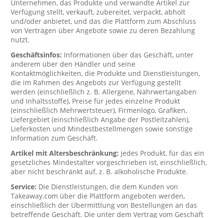
Unternehmen, das Produkte und verwandte Artikel zur
Verfügung stellt, verkauft, zubereitet, verpackt, abholt
und/oder anbietet, und das die Plattform zum Abschluss
von Verträgen über Angebote sowie zu deren Bezahlung
nutzt.
Geschäftsinfos:
Informationen über das Geschäft, unter
anderem über den Händler und seine
Kontaktmöglichkeiten, die Produkte und Dienstleistungen,
die im Rahmen des Angebots zur Verfügung gestellt
werden (einschließlich z. B. Allergene, Nährwertangaben
und Inhaltsstoffe), Preise für jedes einzelne Produkt
(einschließlich Mehrwertsteuer), Firmenlogo, Grafiken,
Liefergebiet (einschließlich Angabe der Postleitzahlen),
Lieferkosten und Mindestbestellmengen sowie sonstige
Information zum Geschäft.
Artikel mit Altersbeschränkung:
jedes Produkt, für das ein
gesetzliches Mindestalter vorgeschrieben ist, einschließlich,
aber nicht beschränkt auf, z. B. alkoholische Produkte.
Service:
Die Dienstleistungen, die dem Kunden von
Takeaway.com über die Plattform angeboten werden,
einschließlich der Übermittlung von Bestellungen an das
betreffende Geschäft. Die unter dem Vertrag vom Geschäft