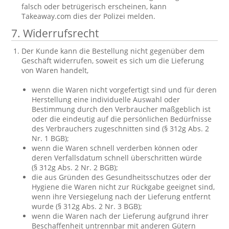
falsch oder betrügerisch erscheinen, kann
Takeaway.com dies der Polizei melden.
7. Widerrufsrecht
Der Kunde kann die Bestellung nicht gegenüber dem
Geschäft widerrufen, soweit es sich um die Lieferung
von Waren handelt,
wenn die Waren nicht vorgefertigt sind und für deren
Herstellung eine individuelle Auswahl oder
Bestimmung durch den Verbraucher maßgeblich ist
oder die eindeutig auf die persönlichen Bedürfnisse
des Verbrauchers zugeschnitten sind (§ 312g Abs. 2
Nr. 1 BGB);
wenn die Waren schnell verderben können oder
deren Verfallsdatum schnell überschritten würde
(§ 312g Abs. 2 Nr. 2 BGB);
die aus Gründen des Gesundheitsschutzes oder der
Hygiene die Waren nicht zur Rückgabe geeignet sind,
wenn ihre Versiegelung nach der Lieferung entfernt
wurde (§ 312g Abs. 2 Nr. 3 BGB);
wenn die Waren nach der Lieferung aufgrund ihrer
Beschaffenheit untrennbar mit anderen Gütern