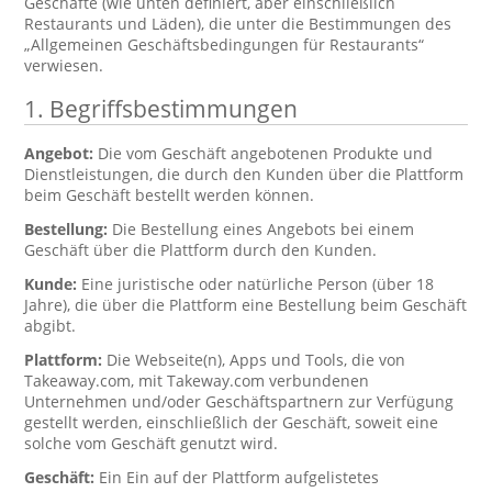
Geschäfte (wie unten definiert, aber einschließlich
Restaurants und Läden), die unter die Bestimmungen des
„Allgemeinen Geschäftsbedingungen für Restaurants“
verwiesen.
1. Begriffsbestimmungen
Angebot:
Die vom Geschäft angebotenen Produkte und
Dienstleistungen, die durch den Kunden über die Plattform
beim Geschäft bestellt werden können.
Bestellung:
Die Bestellung eines Angebots bei einem
Geschäft über die Plattform durch den Kunden.
Kunde:
Eine juristische oder natürliche Person (über 18
Jahre), die über die Plattform eine Bestellung beim Geschäft
abgibt.
Plattform:
Die Webseite(n), Apps und Tools, die von
Takeaway.com, mit Takeway.com verbundenen
Unternehmen und/oder Geschäftspartnern zur Verfügung
gestellt werden, einschließlich der Geschäft, soweit eine
solche vom Geschäft genutzt wird.
Geschäft:
Ein Ein auf der Plattform aufgelistetes