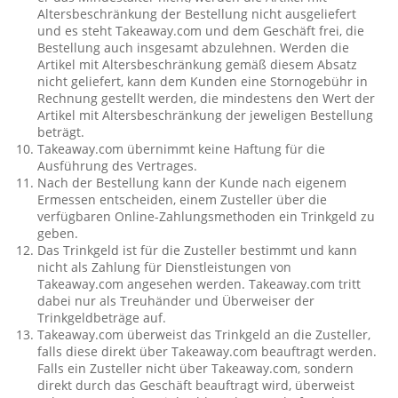
Altersbeschränkung der Bestellung nicht ausgeliefert
und es steht Takeaway.com und dem Geschäft frei, die
Bestellung auch insgesamt abzulehnen. Werden die
Artikel mit Altersbeschränkung gemäß diesem Absatz
nicht geliefert, kann dem Kunden eine Stornogebühr in
Rechnung gestellt werden, die mindestens den Wert der
Artikel mit Altersbeschränkung der jeweligen Bestellung
beträgt.
Takeaway.com übernimmt keine Haftung für die
Ausführung des Vertrages.
Nach der Bestellung kann der Kunde nach eigenem
Ermessen entscheiden, einem Zusteller über die
verfügbaren Online-Zahlungsmethoden ein Trinkgeld zu
geben.
Das Trinkgeld ist für die Zusteller bestimmt und kann
nicht als Zahlung für Dienstleistungen von
Takeaway.com angesehen werden. Takeaway.com tritt
dabei nur als Treuhänder und Überweiser der
Trinkgeldbeträge auf.
Takeaway.com überweist das Trinkgeld an die Zusteller,
falls diese direkt über Takeaway.com beauftragt werden.
Falls ein Zusteller nicht über Takeaway.com, sondern
direkt durch das Geschäft beauftragt wird, überweist