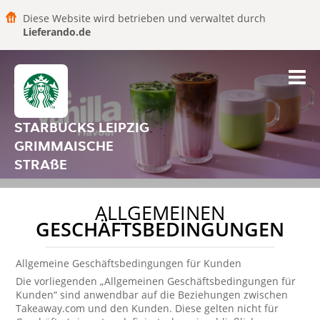
Diese Website wird betrieben und verwaltet durch
Lieferando.de
STARBUCKS LEIPZIG
GRIMMAISCHE
STRAßE
ALLGEMEINEN
GESCHÄFTSBEDINGUNGEN
Allgemeine Geschäftsbedingungen für Kunden
Die vorliegenden „Allgemeinen Geschäftsbedingungen für
Kunden“ sind anwendbar auf die Beziehungen zwischen
Takeaway.com und den Kunden. Diese gelten nicht für