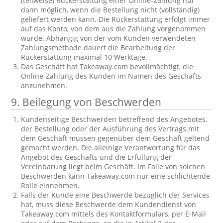
(teilweise) Rückerstattung einer Online-Zahlung nur
dann möglich, wenn die Bestellung nicht (vollständig)
geliefert werden kann. Die Rückerstattung erfolgt immer
auf das Konto, von dem aus die Zahlung vorgenommen
wurde. Abhängig von der vom Kunden verwendeten
Zahlungsmethode dauert die Bearbeitung der
Rückerstattung maximal 10 Werktage.
Das Geschäft hat Takeaway.com bevollmächtigt, die
Online-Zahlung des Kunden im Namen des Geschäfts
anzunehmen.
9. Beilegung von Beschwerden
Kundenseitige Beschwerden betreffend des Angebotes,
der Bestellung oder der Ausführung des Vertrags mit
dem Geschäft müssen gegenüber dem Geschäft geltend
gemacht werden. Die alleinige Verantwortung für das
Angebot des Geschäfts und die Erfüllung der
Vereinbarung liegt beim Geschäft. Im Falle von solchen
Beschwerden kann Takeaway.com nur eine schlichtende
Rolle einnehmen.
Falls der Kunde eine Beschwerde bezüglich der Services
hat, muss diese Beschwerde dem Kundendienst von
Takeaway.com mittels des Kontaktformulars, per E-Mail