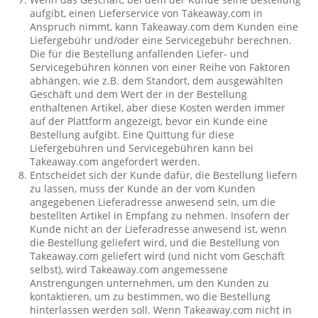
aufgibt, einen Lieferservice von Takeaway.com in
Anspruch nimmt, kann Takeaway.com dem Kunden eine
Liefergebühr und/oder eine Servicegebühr berechnen.
Die für die Bestellung anfallenden Liefer- und
Servicegebühren können von einer Reihe von Faktoren
abhängen, wie z.B. dem Standort, dem ausgewählten
Geschäft und dem Wert der in der Bestellung
enthaltenen Artikel, aber diese Kosten werden immer
auf der Plattform angezeigt, bevor ein Kunde eine
Bestellung aufgibt. Eine Quittung für diese
Liefergebühren und Servicegebühren kann bei
Takeaway.com angefordert werden.
Entscheidet sich der Kunde dafür, die Bestellung liefern
zu lassen, muss der Kunde an der vom Kunden
angegebenen Lieferadresse anwesend sein, um die
bestellten Artikel in Empfang zu nehmen. Insofern der
Kunde nicht an der Lieferadresse anwesend ist, wenn
die Bestellung geliefert wird, und die Bestellung von
Takeaway.com geliefert wird (und nicht vom Geschäft
selbst), wird Takeaway.com angemessene
Anstrengungen unternehmen, um den Kunden zu
kontaktieren, um zu bestimmen, wo die Bestellung
hinterlassen werden soll. Wenn Takeaway.com nicht in