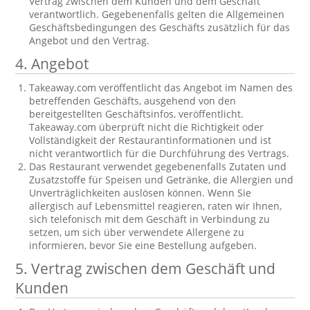
Vertrag zwischen dem Kunden und dem Geschäft
verantwortlich. Gegebenenfalls gelten die Allgemeinen
Geschäftsbedingungen des Geschäfts zusätzlich für das
Angebot und den Vertrag.
4. Angebot
Takeaway.com veröffentlicht das Angebot im Namen des
betreffenden Geschäfts, ausgehend von den
bereitgestellten Geschäftsinfos, veröffentlicht.
Takeaway.com überprüft nicht die Richtigkeit oder
Vollständigkeit der Restaurantinformationen und ist
nicht verantwortlich für die Durchführung des Vertrags.
Das Restaurant verwendet gegebenenfalls Zutaten und
Zusatzstoffe für Speisen und Getränke, die Allergien und
Unverträglichkeiten auslösen können. Wenn Sie
allergisch auf Lebensmittel reagieren, raten wir Ihnen,
sich telefonisch mit dem Geschäft in Verbindung zu
setzen, um sich über verwendete Allergene zu
informieren, bevor Sie eine Bestellung aufgeben.
5. Vertrag zwischen dem Geschäft und
Kunden