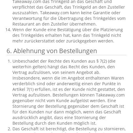
Takeaway.com das Trinkgeld an das Geschäft und
verpflichtet das Geschäft, das Trinkgeld an den Zusteller
auszuzahlen. Takeaway.com kann keine Garantie oder
Verantwortung für die Übertragung des Trinkgeldes vom
Restaurant an den Zusteller übernehmen.
Wenn der Kunde eine Bestätigung über die Platzierung
des Trinkgeldes erhalten hat, kann das Trinkgeld nicht
mehr zurückerstattet oder zurückgegeben werden.
6. Ablehnung von Bestellungen
Unbeschadet der Rechte des Kunden aus § 7(2) (die
weiterhin gelten) hängt das Recht des Kunden, den
Vertrag aufzulösen, von seinem Angebot ab.
Insbesondere, wenn die im Angebot enthaltenen Waren
verderblich sind oder anderweitig einen der Punkte in
Artikel 7(1) erfüllen, ist es der Kunde nicht gestattet, den
Vertrag aufzulösen. Bestellungen können Takeaway.com
gegenüber nicht vom Kunde aufgelöst werden. Eine
Stornierung der Bestellung gegenüber dem Geschäft ist
für den Kunden nur dann möglich, wenn das Geschäft
ausdrücklich angibt, dass eine Stornierung der
Bestellung durch den Kunden möglich ist.
Das Geschäft ist berechtigt, die Bestellung zu stornieren,