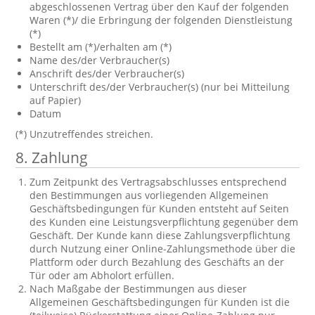
abgeschlossenen Vertrag über den Kauf der folgenden
Waren (*)/ die Erbringung der folgenden Dienstleistung
(*)
Bestellt am (*)/erhalten am (*)
Name des/der Verbraucher(s)
Anschrift des/der Verbraucher(s)
Unterschrift des/der Verbraucher(s) (nur bei Mitteilung
auf Papier)
Datum
(*) Unzutreffendes streichen.
8. Zahlung
Zum Zeitpunkt des Vertragsabschlusses entsprechend
den Bestimmungen aus vorliegenden Allgemeinen
Geschäftsbedingungen für Kunden entsteht auf Seiten
des Kunden eine Leistungsverpflichtung gegenüber dem
Geschäft. Der Kunde kann diese Zahlungsverpflichtung
durch Nutzung einer Online-Zahlungsmethode über die
Plattform oder durch Bezahlung des Geschäfts an der
Tür oder am Abholort erfüllen.
Nach Maßgabe der Bestimmungen aus dieser
Allgemeinen Geschäftsbedingungen für Kunden ist die